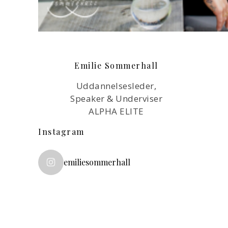
Emilie Sommerhall
Uddannelsesleder,
Speaker & Underviser
ALPHA ELITE
Instagram
emiliesommerhall