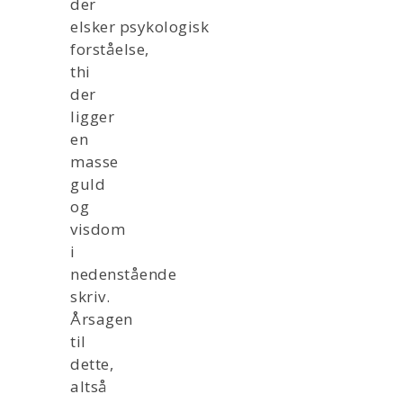
der
elsker psykologisk
forståelse,
thi
der
ligger
en
masse
guld
og
visdom
i
nedenstående
skriv.
Årsagen
til
dette,
altså