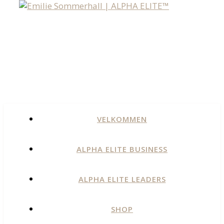
VELKOMMEN
ALPHA ELITE BUSINESS
ALPHA ELITE LEADERS
SHOP