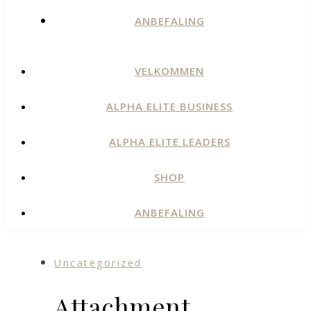
ANBEFALING
VELKOMMEN
ALPHA ELITE BUSINESS
ALPHA ELITE LEADERS
SHOP
ANBEFALING
Uncategorized
Attachment