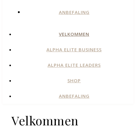
ANBEFALING
VELKOMMEN
ALPHA ELITE BUSINESS
ALPHA ELITE LEADERS
SHOP
ANBEFALING
Velkommen