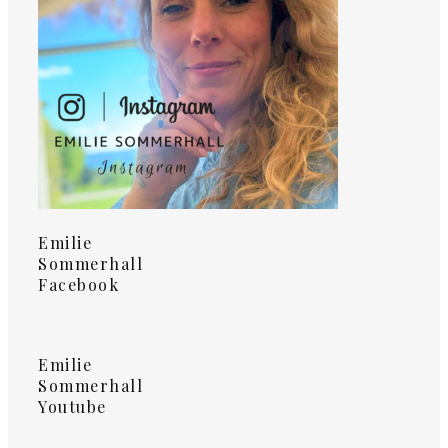
Emilie
Sommerhall
Facebook
Emilie
Sommerhall
Youtube