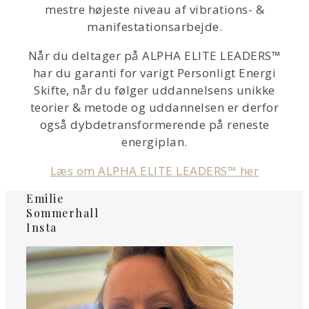
mestre højeste niveau af vibrations- &
manifestationsarbejde.
Når du deltager på ALPHA ELITE LEADERS™
har du garanti for varigt Personligt Energi
Skifte, når du følger uddannelsens unikke
teorier & metode og uddannelsen er derfor
også dybdetransformerende på reneste
energiplan.
Læs om ALPHA ELITE LEADERS™ her
Emilie
Sommerhall
Insta