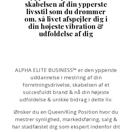
skabelsen af din ypperste
livsstil som du drømmer
om, så livet afspejler dig i
din højeste vibration &
udfoldelse af dig
ALPHA ELITE BUSINESS™ er den ypperste
uddannelse i mestring af din
forretningsdrivelse, skabelsen af et
succesfuldt brand & nå din højeste
udfoldelse & unikke bidrag i dette liv.
Ønsker du en Queen/King Position hvor du
mestrer synlighed, markedsføring, salg &
har stadfæstet dig som ekspert indenfor dit