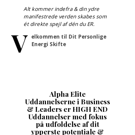
Alt kommer indefra & din ydre
manifestrede verden skabes som
ét direkte spejl af dén du ER.
V
elkommen til Dit Personlige
Energi Skifte
Alpha Elite
Uddannelserne i Business
& Leaders er HIGH END
Uddannelser med fokus
på udfoldelse af dit
ypperste potentiale &