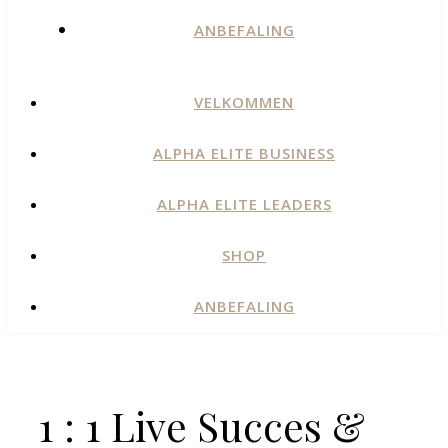
ANBEFALING
VELKOMMEN
ALPHA ELITE BUSINESS
ALPHA ELITE LEADERS
SHOP
ANBEFALING
1 : 1 Live Succes &