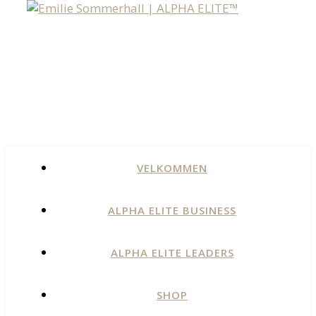
VELKOMMEN
ALPHA ELITE BUSINESS
ALPHA ELITE LEADERS
SHOP