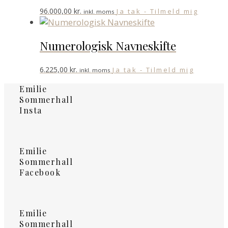
96.000,00
kr.
Ja tak - Tilmeld mig
inkl. moms
Numerologisk Navneskifte
6.225,00
kr.
Ja tak - Tilmeld mig
inkl. moms
Emilie
Sommerhall
Insta
Emilie
Sommerhall
Facebook
Emilie
Sommerhall