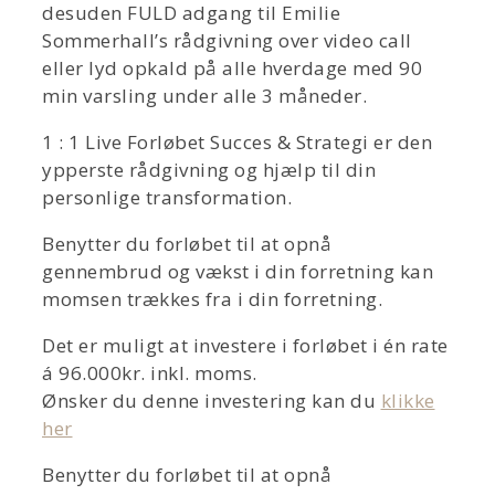
desuden FULD adgang til Emilie
Sommerhall’s rådgivning over video call
eller lyd opkald på alle hverdage med 90
min varsling under alle 3 måneder.
1 : 1 Live Forløbet Succes & Strategi er den
ypperste rådgivning og hjælp til din
personlige transformation.
Benytter du forløbet til at opnå
gennembrud og vækst i din forretning kan
momsen trækkes fra i din forretning.
Det er muligt at investere i forløbet i én rate
á 96.000kr. inkl. moms.
Ønsker du denne investering kan du
klikke
her
Benytter du forløbet til at opnå