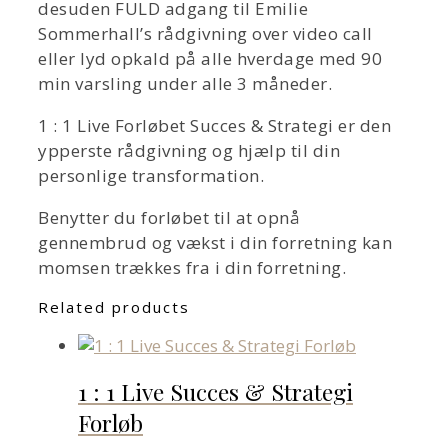
desuden FULD adgang til Emilie
Sommerhall’s rådgivning over video call
eller lyd opkald på alle hverdage med 90
min varsling under alle 3 måneder.
1 : 1 Live Forløbet Succes & Strategi er den
ypperste rådgivning og hjælp til din
personlige transformation.
Benytter du forløbet til at opnå
gennembrud og vækst i din forretning kan
momsen trækkes fra i din forretning.
Related products
1 : 1 Live Succes & Strategi
Forløb